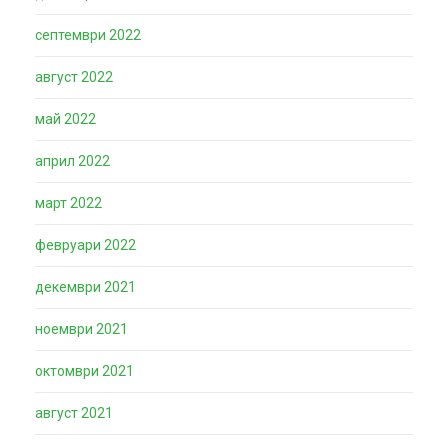
септември 2022
август 2022
май 2022
април 2022
март 2022
февруари 2022
декември 2021
ноември 2021
октомври 2021
август 2021