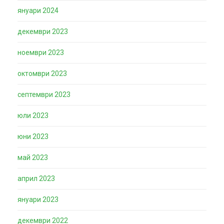
януари 2024
декември 2023
ноември 2023
октомври 2023
септември 2023
юли 2023
юни 2023
май 2023
април 2023
януари 2023
декември 2022