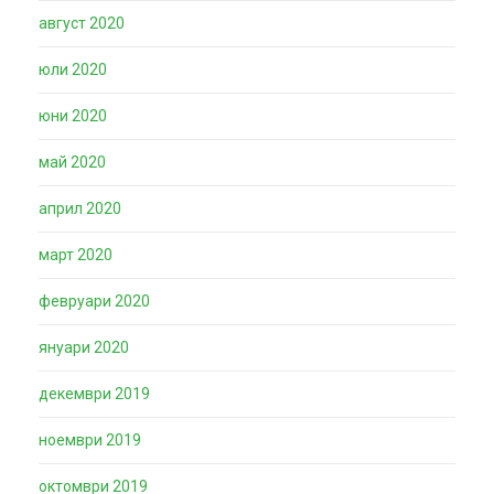
август 2020
юли 2020
юни 2020
май 2020
април 2020
март 2020
февруари 2020
януари 2020
декември 2019
ноември 2019
октомври 2019