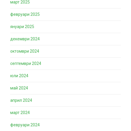
март 2025
февруари 2025
януари 2025
декември 2024
октомври 2024
септември 2024
юли 2024
май 2024
април 2024
март 2024
февруари 2024