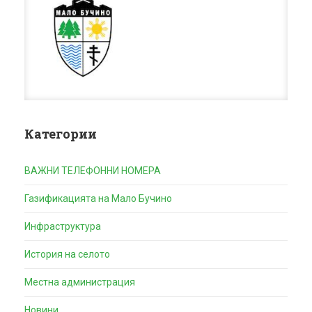
Категории
ВАЖНИ ТЕЛЕФОННИ НОМЕРА
Газификацията на Мало Бучино
Инфраструктура
История на селото
Местна администрация
Новини