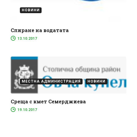
НОВИНИ
Спиране на водатата
13.10.2017
МЕСТНА АДМИНИСТРАЦИЯ
НОВИНИ
Среща с кмет Семерджиева
19.10.2017