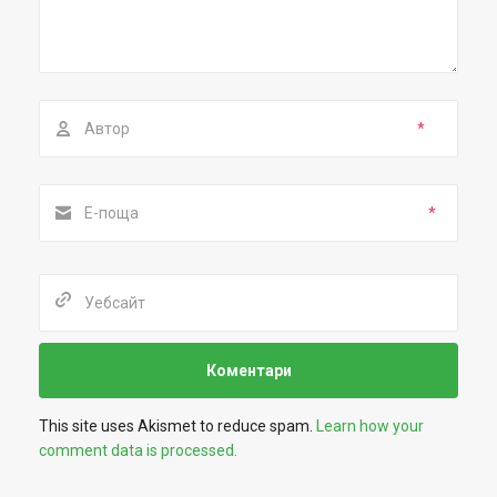
*
*
This site uses Akismet to reduce spam.
Learn how your
comment data is processed.