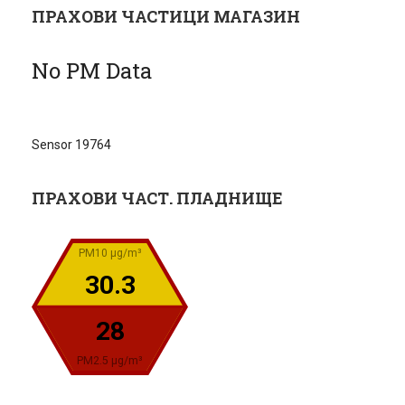
ПРАХОВИ ЧАСТИЦИ МАГАЗИН
No PM Data
Sensor 19764
ПРАХОВИ ЧАСТ. ПЛАДНИЩЕ
PM10 µg/m³
30.3
28
PM2.5 µg/m³