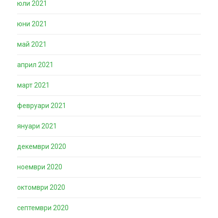
юли 2021
юни 2021
май 2021
април 2021
март 2021
февруари 2021
януари 2021
декември 2020
ноември 2020
октомври 2020
септември 2020