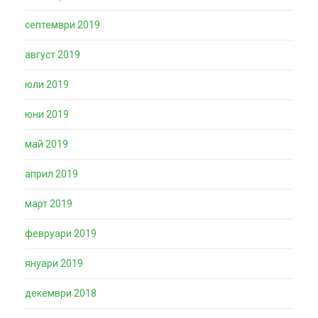
септември 2019
август 2019
юли 2019
юни 2019
май 2019
април 2019
март 2019
февруари 2019
януари 2019
декември 2018