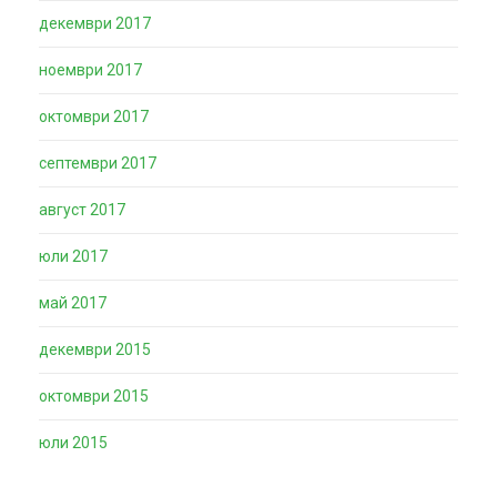
декември 2017
ноември 2017
октомври 2017
септември 2017
август 2017
юли 2017
май 2017
декември 2015
октомври 2015
юли 2015