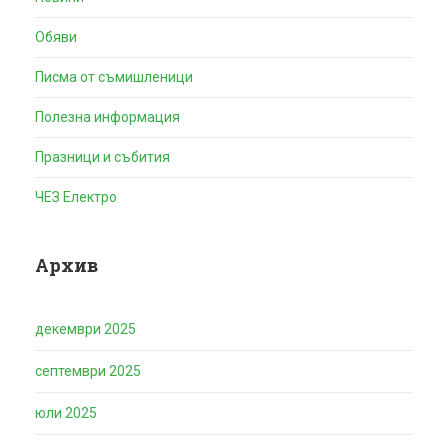
Обяви
Писма от съмишленици
Полезна информация
Празници и събития
ЧЕЗ Електро
Архив
декември 2025
септември 2025
юли 2025