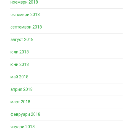
ноември 2018
октомври 2018
септември 2018
август 2018
юли 2018
юни 2018
май 2018
април 2018
март 2018
февруари 2018
януари 2018