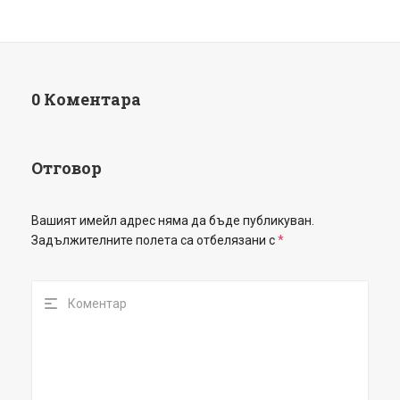
0 Коментара
Отговор
Вашият имейл адрес няма да бъде публикуван.
Задължителните полета са отбелязани с
*