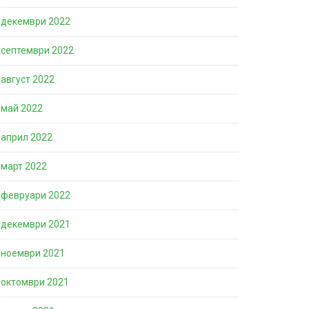
декември 2022
септември 2022
август 2022
май 2022
април 2022
март 2022
февруари 2022
декември 2021
ноември 2021
октомври 2021