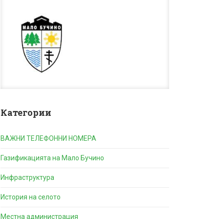
Категории
ВАЖНИ ТЕЛЕФОННИ НОМЕРА
Газификацията на Мало Бучино
Инфраструктура
История на селото
Местна администрация