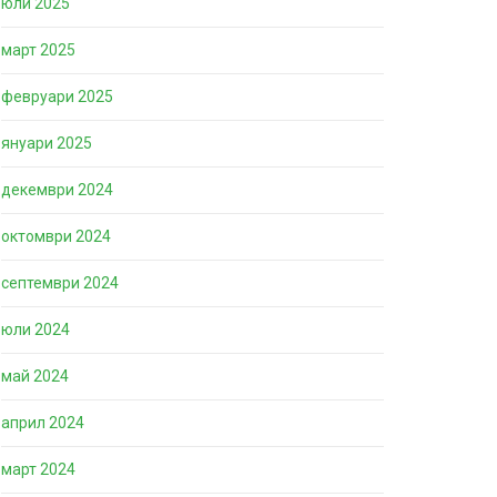
юли 2025
март 2025
февруари 2025
януари 2025
декември 2024
октомври 2024
септември 2024
юли 2024
май 2024
април 2024
март 2024