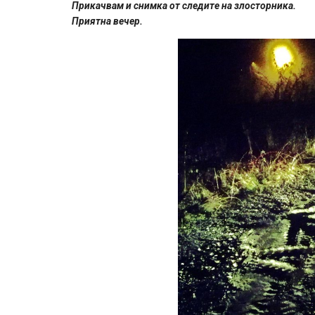
Прикачвам и снимка от следите на злосторника.
Приятна вечер.