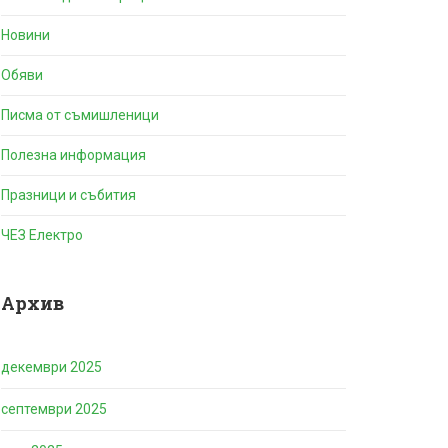
Новини
Обяви
Писма от съмишленици
Полезна информация
Празници и събития
ЧЕЗ Електро
Архив
декември 2025
септември 2025