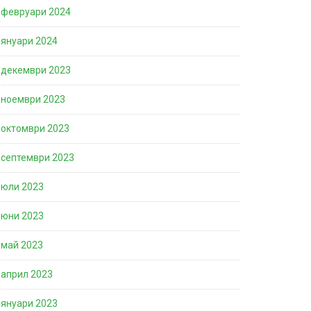
февруари 2024
януари 2024
декември 2023
ноември 2023
октомври 2023
септември 2023
юли 2023
юни 2023
май 2023
април 2023
януари 2023