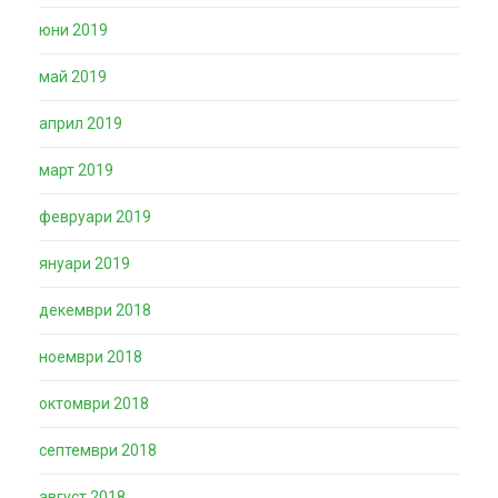
юни 2019
май 2019
април 2019
март 2019
февруари 2019
януари 2019
декември 2018
ноември 2018
октомври 2018
септември 2018
август 2018