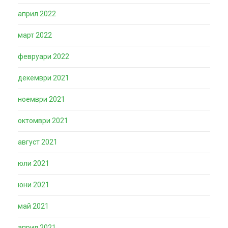
април 2022
март 2022
февруари 2022
декември 2021
ноември 2021
октомври 2021
август 2021
юли 2021
юни 2021
май 2021
април 2021