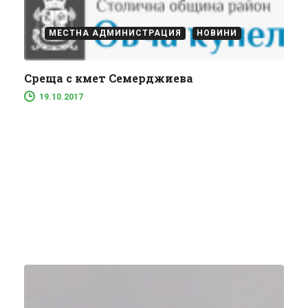
МЕСТНА АДМИНИСТРАЦИЯ
НОВИНИ
Среща с кмет Семерджиева
19.10.2017