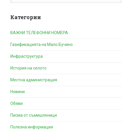
Категории
ВАЖНИ ТЕЛЕФОННИ НОМЕРА
Газификацията на Мало Бучино
Инфраструктура
История на селото
Местна администрация
Новини
Обяви
Писма от съмишленици
Полезна информация