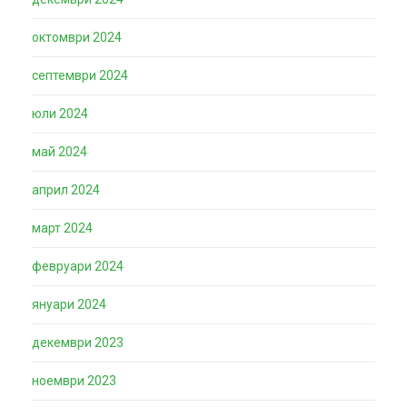
октомври 2024
септември 2024
юли 2024
май 2024
април 2024
март 2024
февруари 2024
януари 2024
декември 2023
ноември 2023