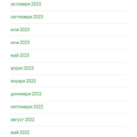
октомври 2023
септември 2023
юли 2023
юни 2023
май 2023
април 2023
януари 2023
декември 2022
септември 2022
август 2022
май 2022