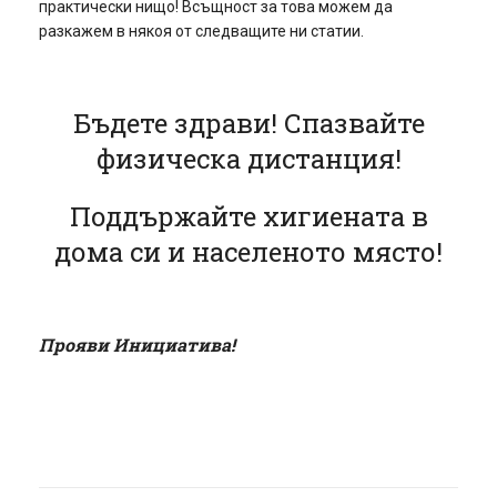
практически нищо! Всъщност за това можем да
разкажем в някоя от следващите ни статии.
Бъдете здрави! Спазвайте
физическа дистанция!
Поддържайте хигиената в
дома си и населеното място!
Прояви Инициатива!