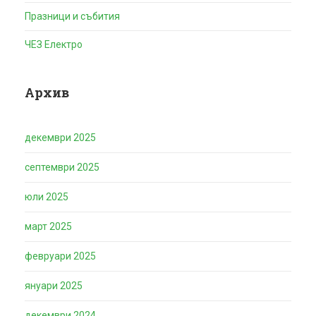
Празници и събития
ЧЕЗ Електро
Архив
декември 2025
септември 2025
юли 2025
март 2025
февруари 2025
януари 2025
декември 2024