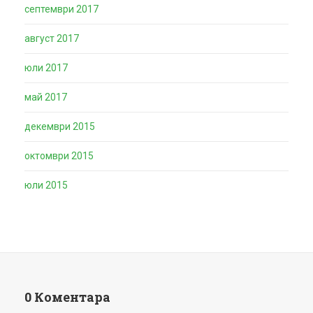
септември 2017
август 2017
юли 2017
май 2017
декември 2015
октомври 2015
юли 2015
0 Коментара