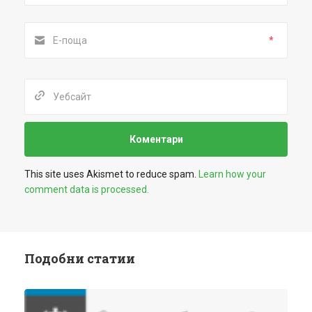
*
This site uses Akismet to reduce spam.
Learn how your
comment data is processed.
Подобни статии