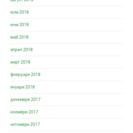
юли 2018
юни 2018
май 2018
април 2018
март 2018
февруари 2018
януари 2018
декември 2017
ноември 2017
октомври 2017