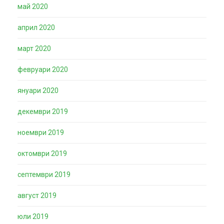
май 2020
април 2020
март 2020
февруари 2020
януари 2020
декември 2019
ноември 2019
октомври 2019
септември 2019
август 2019
юли 2019