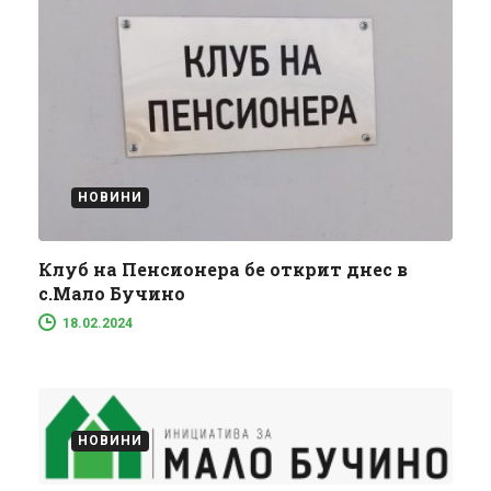
НОВИНИ
Клуб на Пенсионера бе открит днес в
с.Мало Бучино
18.02.2024
НОВИНИ