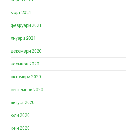
март 2021
февруари 2021
януари 2021
декември 2020
ноември 2020
октомври 2020
септември 2020
август 2020
юли 2020
юни 2020