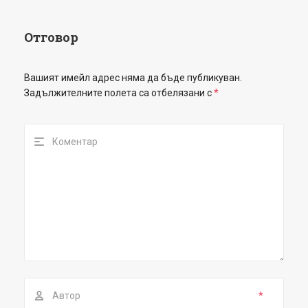
Отговор
Вашият имейл адрес няма да бъде публикуван.
Задължителните полета са отбелязани с
*
*