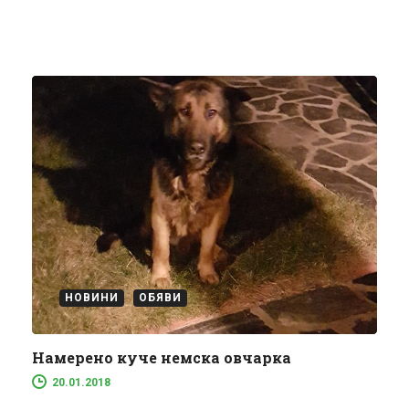
НОВИНИ
ОБЯВИ
Намерено куче немска овчарка
20.01.2018