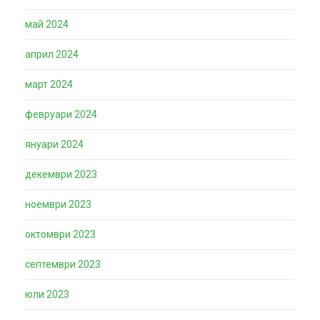
май 2024
април 2024
март 2024
февруари 2024
януари 2024
декември 2023
ноември 2023
октомври 2023
септември 2023
юли 2023