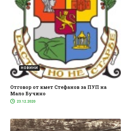
НОВИНИ
Отговор от кмет Стефанов за ПУП на
Мало Бучино
23.12.2020