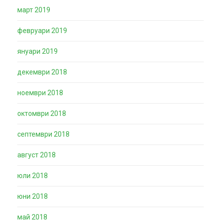
март 2019
февруари 2019
януари 2019
декември 2018
ноември 2018
октомври 2018
септември 2018
август 2018
юли 2018
юни 2018
май 2018