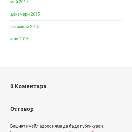
май 2017
декември 2015
октомври 2015
юли 2015
0 Коментара
Отговор
Вашият имейл адрес няма да бъде публикуван.