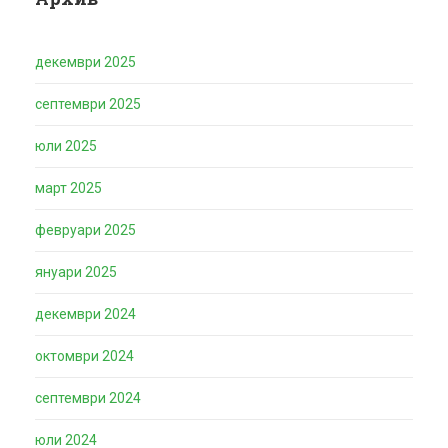
декември 2025
септември 2025
юли 2025
март 2025
февруари 2025
януари 2025
декември 2024
октомври 2024
септември 2024
юли 2024