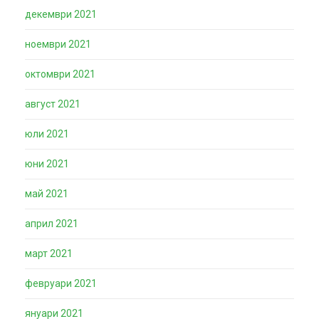
декември 2021
ноември 2021
октомври 2021
август 2021
юли 2021
юни 2021
май 2021
април 2021
март 2021
февруари 2021
януари 2021