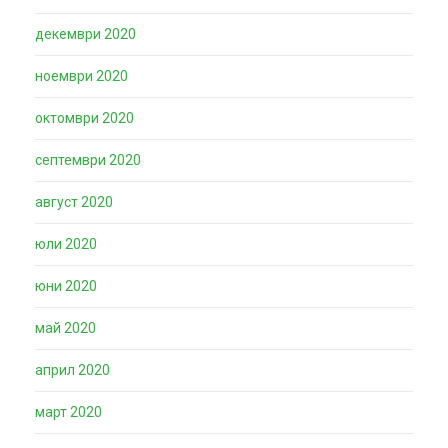
декември 2020
ноември 2020
октомври 2020
септември 2020
август 2020
юли 2020
юни 2020
май 2020
април 2020
март 2020