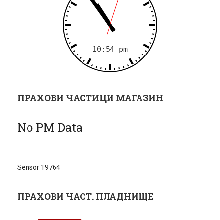
ПРАХОВИ ЧАСТИЦИ МАГАЗИН
No PM Data
Sensor 19764
ПРАХОВИ ЧАСТ. ПЛАДНИЩЕ