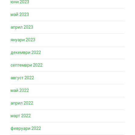
юни 2023
май 2023
април 2023
януари 2023
декември 2022
септември 2022
август 2022
май 2022
април 2022
март 2022
февруари 2022