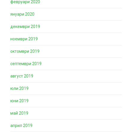
февруари 2020
януари 2020
декември 2019
ноември 2019
октомври 2019
септември 2019
август 2019
юли 2019
юни 2019
май 2019
април 2019