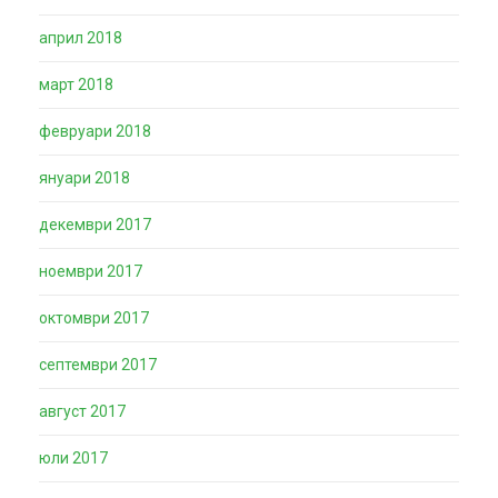
април 2018
март 2018
февруари 2018
януари 2018
декември 2017
ноември 2017
октомври 2017
септември 2017
август 2017
юли 2017