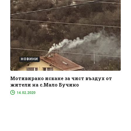
НОВИНИ
Мотивирано искане за чист въздух от
жители на с.Мало Бучино
14.02.2020