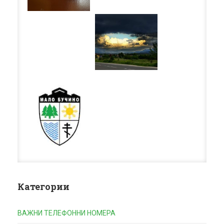
Категории
ВАЖНИ ТЕЛЕФОННИ НОМЕРА