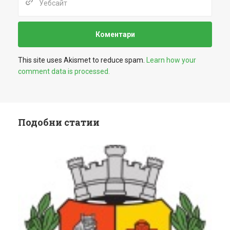
This site uses Akismet to reduce spam.
Learn how your
comment data is processed.
Подобни статии