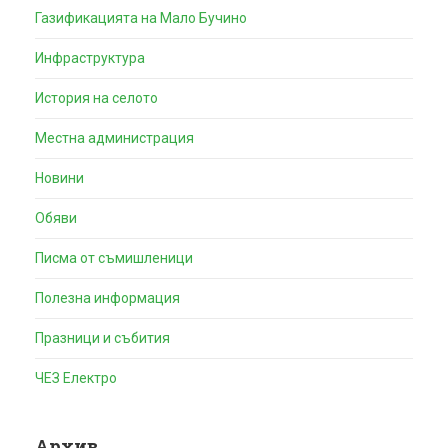
Газификацията на Мало Бучино
Инфраструктура
История на селото
Местна администрация
Новини
Обяви
Писма от съмишленици
Полезна информация
Празници и събития
ЧЕЗ Електро
Архив