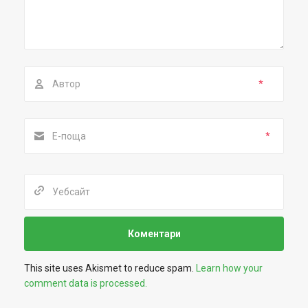
*
*
This site uses Akismet to reduce spam.
Learn how your
comment data is processed.