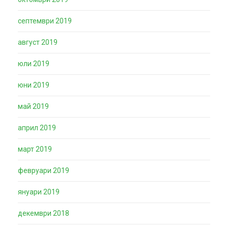
септември 2019
август 2019
юли 2019
юни 2019
май 2019
април 2019
март 2019
февруари 2019
януари 2019
декември 2018