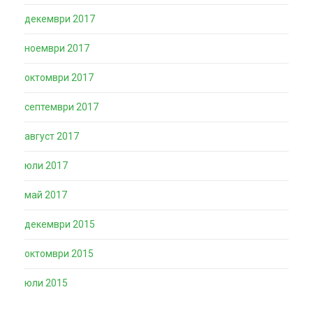
декември 2017
ноември 2017
октомври 2017
септември 2017
август 2017
юли 2017
май 2017
декември 2015
октомври 2015
юли 2015