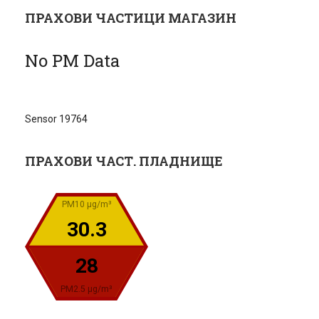
ПРАХОВИ ЧАСТИЦИ МАГАЗИН
No PM Data
Sensor 19764
ПРАХОВИ ЧАСТ. ПЛАДНИЩЕ
PM10 µg/m³
30.3
28
PM2.5 µg/m³