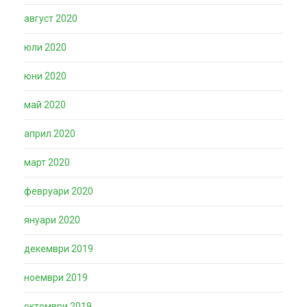
август 2020
юли 2020
юни 2020
май 2020
април 2020
март 2020
февруари 2020
януари 2020
декември 2019
ноември 2019
октомври 2019