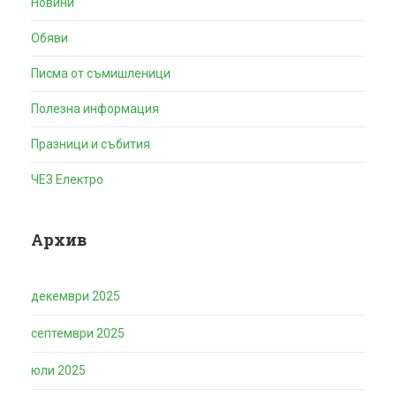
Новини
Обяви
Писма от съмишленици
Полезна информация
Празници и събития
ЧЕЗ Електро
Архив
декември 2025
септември 2025
юли 2025