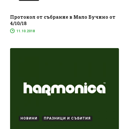
Протокол от събрание в Мало Бучино от
4/10/18
11.10.2018
НОВИНИ
ПРАЗНИЦИ И СЪБИТИЯ