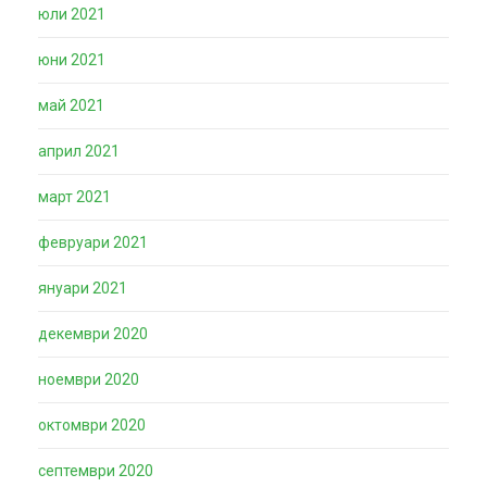
юли 2021
юни 2021
май 2021
април 2021
март 2021
февруари 2021
януари 2021
декември 2020
ноември 2020
октомври 2020
септември 2020