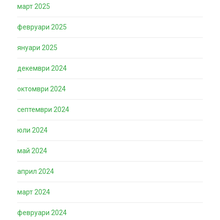
март 2025
февруари 2025
януари 2025
декември 2024
октомври 2024
септември 2024
юли 2024
май 2024
април 2024
март 2024
февруари 2024