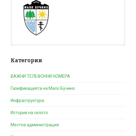
Категории
ВАЖНИ ТЕЛЕФОННИ НОМЕРА
Газификацията на Мало Бучино
Инфраструктура
История на селото
Местна администрация