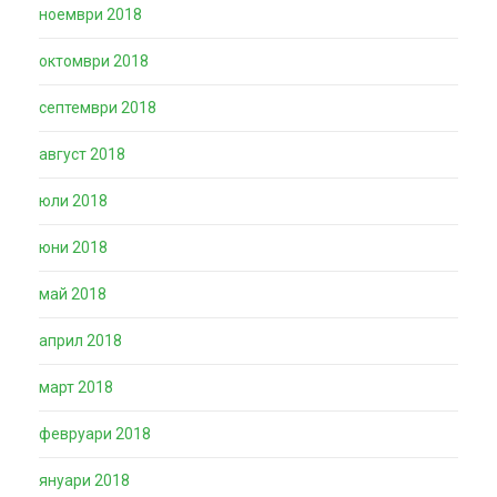
ноември 2018
октомври 2018
септември 2018
август 2018
юли 2018
юни 2018
май 2018
април 2018
март 2018
февруари 2018
януари 2018