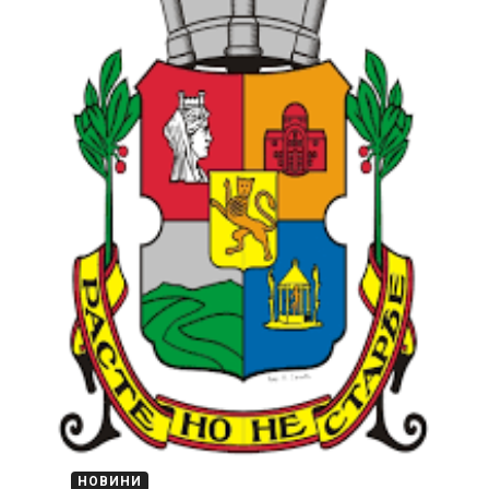
НОВИНИ