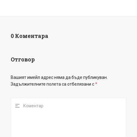
0 Коментара
Отговор
Вашият имейл адрес няма да бъде публикуван.
Задължителните полета са отбелязани с
*