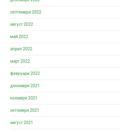
септември 2022
август 2022
май 2022
април 2022
март 2022
февруари 2022
декември 2021
ноември 2021
октомври 2021
август 2021