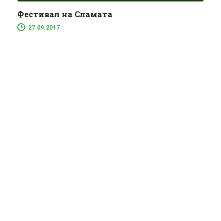
Фестивал на Сламата
27.09.2017