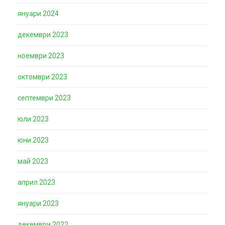
януари 2024
декември 2023
ноември 2023
октомври 2023
септември 2023
юли 2023
юни 2023
май 2023
април 2023
януари 2023
декември 2022