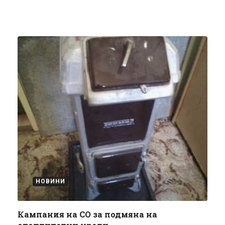
НОВИНИ
Кампания на СО за подмяна на