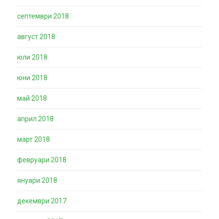
септември 2018
август 2018
юли 2018
юни 2018
май 2018
април 2018
март 2018
февруари 2018
януари 2018
декември 2017