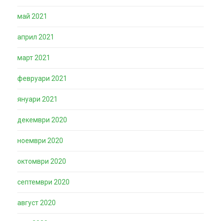
май 2021
април 2021
март 2021
февруари 2021
януари 2021
декември 2020
ноември 2020
октомври 2020
септември 2020
август 2020