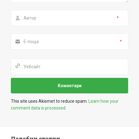
*
*
This site uses Akismet to reduce spam.
Learn how your
comment data is processed.
Подобни статии