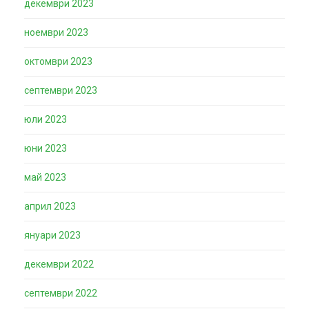
декември 2023
ноември 2023
октомври 2023
септември 2023
юли 2023
юни 2023
май 2023
април 2023
януари 2023
декември 2022
септември 2022