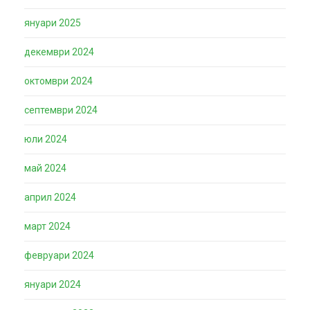
януари 2025
декември 2024
октомври 2024
септември 2024
юли 2024
май 2024
април 2024
март 2024
февруари 2024
януари 2024