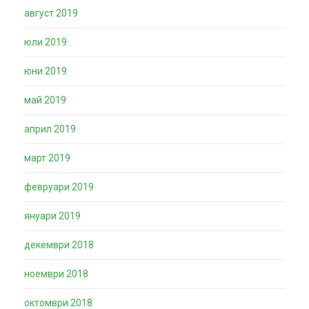
август 2019
юли 2019
юни 2019
май 2019
април 2019
март 2019
февруари 2019
януари 2019
декември 2018
ноември 2018
октомври 2018