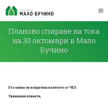
Планово спиране на тока
на 30 октомври в Мало
Бучино
Ето какво ни изпратиха колегите от ЧЕЗ:
Уважаеми клиенти,