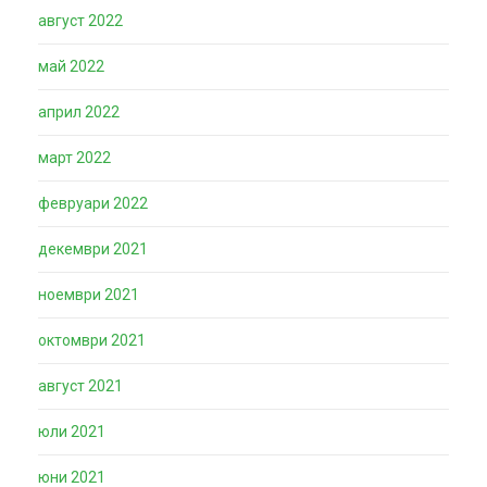
август 2022
май 2022
април 2022
март 2022
февруари 2022
декември 2021
ноември 2021
октомври 2021
август 2021
юли 2021
юни 2021