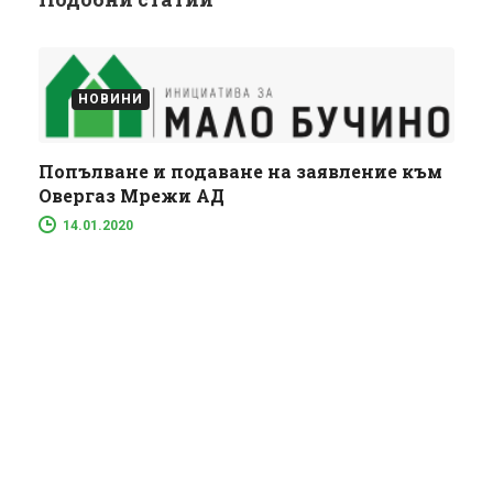
НОВИНИ
Попълване и подаване на заявление към
Овергаз Мрежи АД
14.01.2020