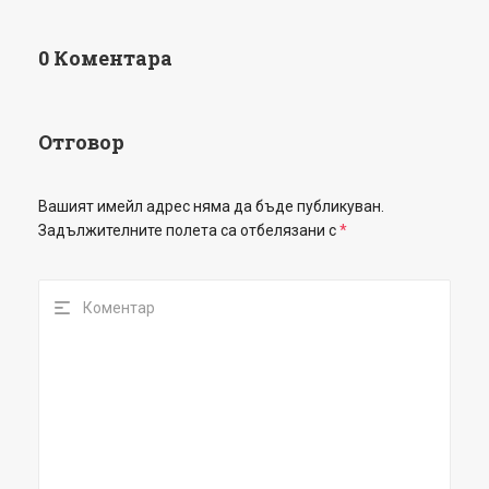
0 Коментара
Отговор
Вашият имейл адрес няма да бъде публикуван.
Задължителните полета са отбелязани с
*