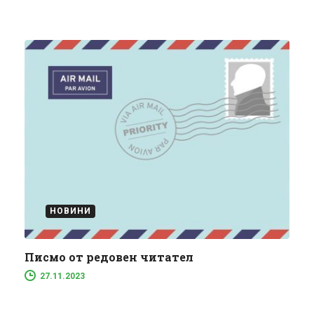
НОВИНИ
Писмо от редовен читател
27.11.2023