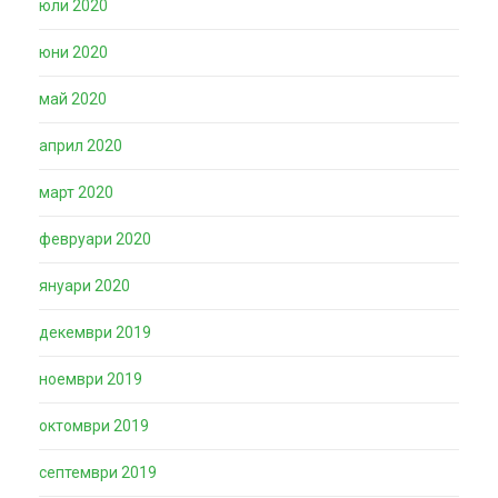
юли 2020
юни 2020
май 2020
април 2020
март 2020
февруари 2020
януари 2020
декември 2019
ноември 2019
октомври 2019
септември 2019