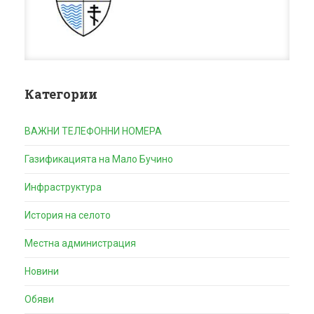
Категории
ВАЖНИ ТЕЛЕФОННИ НОМЕРА
Газификацията на Мало Бучино
Инфраструктура
История на селото
Местна администрация
Новини
Обяви