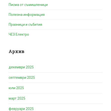
Писма от съмишленици
Полезна информация
Празници и събития
ЧЕЗ Електро
Архив
декември 2025
септември 2025
юли 2025
март 2025
февруари 2025