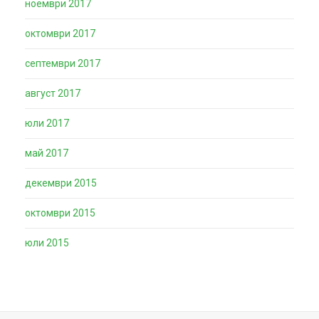
ноември 2017
октомври 2017
септември 2017
август 2017
юли 2017
май 2017
декември 2015
октомври 2015
юли 2015