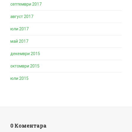
септември 2017
август 2017
юли 2017
май 2017
декември 2015
октомври 2015
юли 2015
0 Коментара