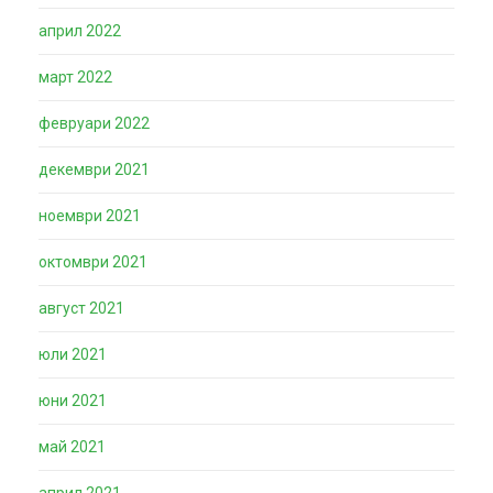
април 2022
март 2022
февруари 2022
декември 2021
ноември 2021
октомври 2021
август 2021
юли 2021
юни 2021
май 2021
април 2021