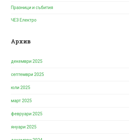
Празници и събития
ЧЕЗ Електро
Архив
декември 2025
септември 2025
юли 2025
март 2025
февруари 2025
януари 2025
декември 2024