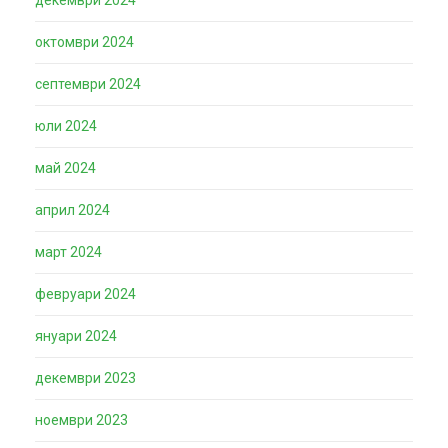
октомври 2024
септември 2024
юли 2024
май 2024
април 2024
март 2024
февруари 2024
януари 2024
декември 2023
ноември 2023