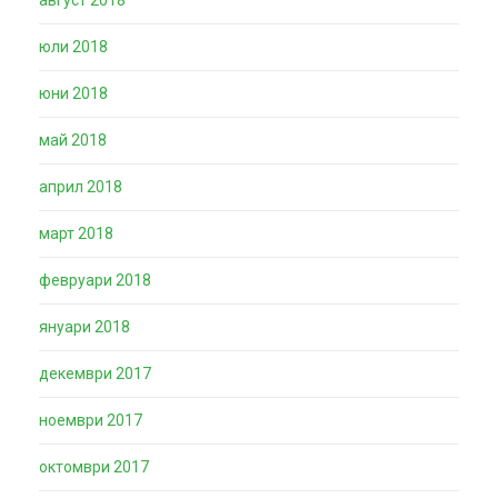
юли 2018
юни 2018
май 2018
април 2018
март 2018
февруари 2018
януари 2018
декември 2017
ноември 2017
октомври 2017