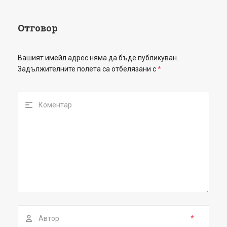
Отговор
Вашият имейл адрес няма да бъде публикуван.
Задължителните полета са отбелязани с
*
*