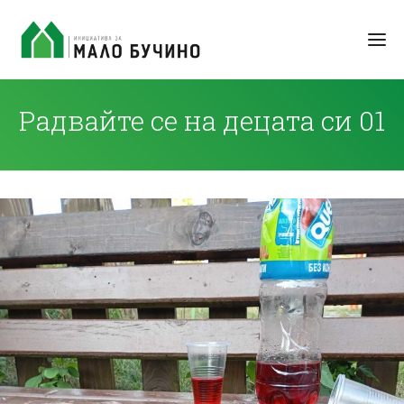
Радвайте се на децата си 01