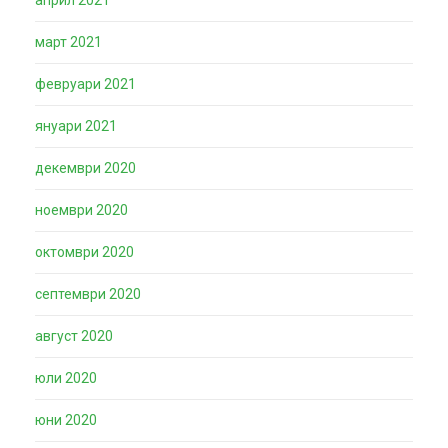
март 2021
февруари 2021
януари 2021
декември 2020
ноември 2020
октомври 2020
септември 2020
август 2020
юли 2020
юни 2020