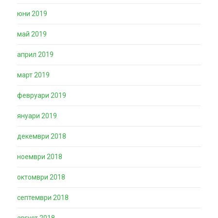
юни 2019
май 2019
април 2019
март 2019
февруари 2019
януари 2019
декември 2018
ноември 2018
октомври 2018
септември 2018
август 2018