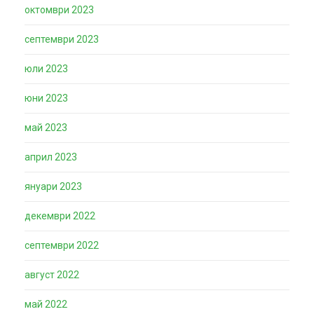
октомври 2023
септември 2023
юли 2023
юни 2023
май 2023
април 2023
януари 2023
декември 2022
септември 2022
август 2022
май 2022