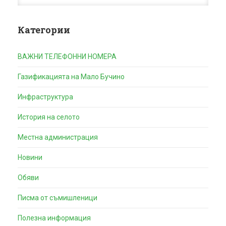
Категории
ВАЖНИ ТЕЛЕФОННИ НОМЕРА
Газификацията на Мало Бучино
Инфраструктура
История на селото
Местна администрация
Новини
Обяви
Писма от съмишленици
Полезна информация