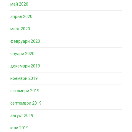
май 2020
април 2020
март 2020
февруари 2020
януари 2020
декември 2019
ноември 2019
октомври 2019
септември 2019
август 2019
юли 2019