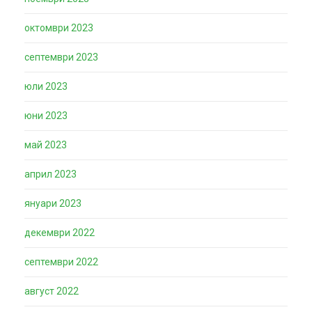
октомври 2023
септември 2023
юли 2023
юни 2023
май 2023
април 2023
януари 2023
декември 2022
септември 2022
август 2022