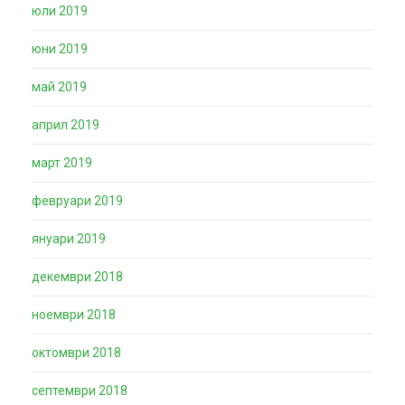
юли 2019
юни 2019
май 2019
април 2019
март 2019
февруари 2019
януари 2019
декември 2018
ноември 2018
октомври 2018
септември 2018