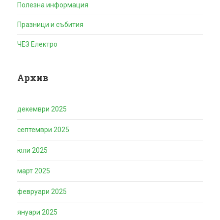
Полезна информация
Празници и събития
ЧЕЗ Електро
Архив
декември 2025
септември 2025
юли 2025
март 2025
февруари 2025
януари 2025