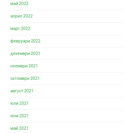
май 2022
април 2022
март 2022
февруари 2022
декември 2021
ноември 2021
октомври 2021
август 2021
юли 2021
юни 2021
май 2021