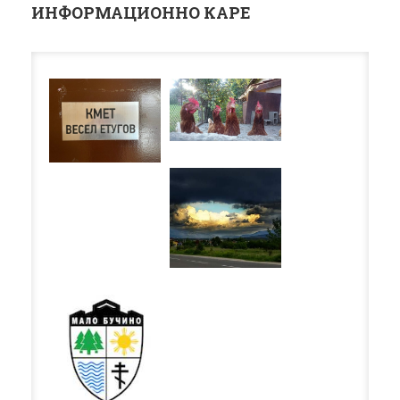
ИНФОРМАЦИОННО КАРЕ