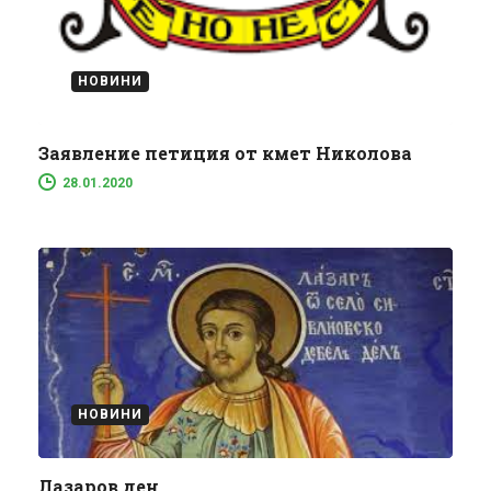
НОВИНИ
Заявление петиция от кмет Николова
28.01.2020
НОВИНИ
Лазаров ден