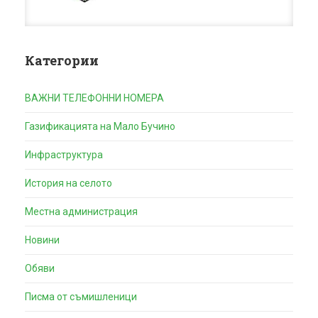
Категории
ВАЖНИ ТЕЛЕФОННИ НОМЕРА
Газификацията на Мало Бучино
Инфраструктура
История на селото
Местна администрация
Новини
Обяви
Писма от съмишленици