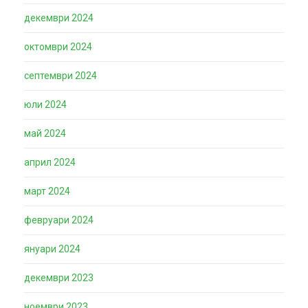
декември 2024
октомври 2024
септември 2024
юли 2024
май 2024
април 2024
март 2024
февруари 2024
януари 2024
декември 2023
ноември 2023