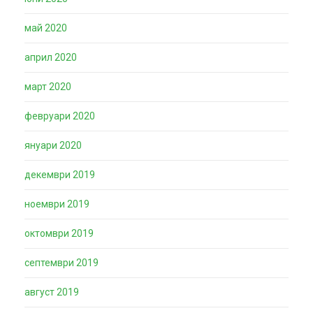
май 2020
април 2020
март 2020
февруари 2020
януари 2020
декември 2019
ноември 2019
октомври 2019
септември 2019
август 2019