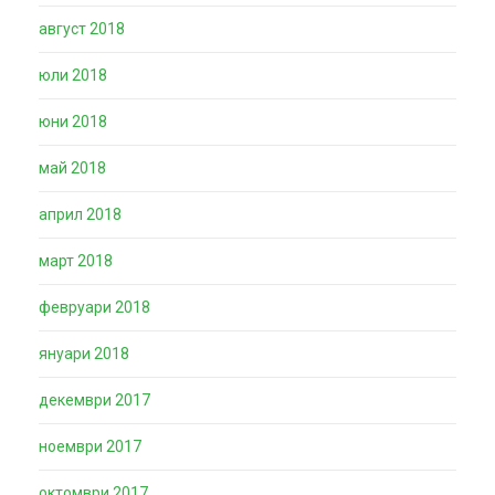
август 2018
юли 2018
юни 2018
май 2018
април 2018
март 2018
февруари 2018
януари 2018
декември 2017
ноември 2017
октомври 2017