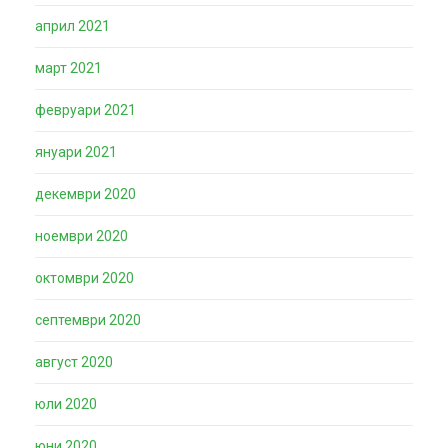
април 2021
март 2021
февруари 2021
януари 2021
декември 2020
ноември 2020
октомври 2020
септември 2020
август 2020
юли 2020
юни 2020