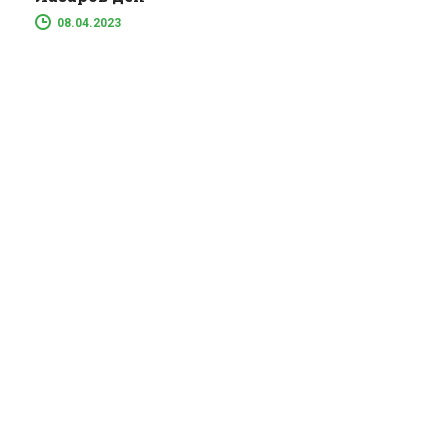
08.04.2023