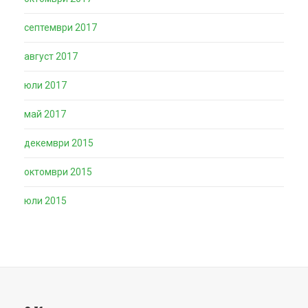
септември 2017
август 2017
юли 2017
май 2017
декември 2015
октомври 2015
юли 2015