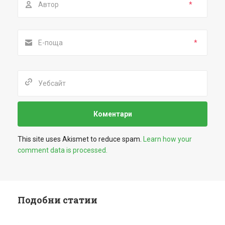
*
*
This site uses Akismet to reduce spam.
Learn how your
comment data is processed.
Подобни статии