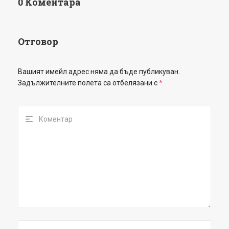
0 Коментара
Отговор
Вашият имейл адрес няма да бъде публикуван.
Задължителните полета са отбелязани с
*