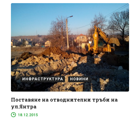
ИНФРАСТРУКТУРА
НОВИНИ
Поставяне на отводнителни тръби на
ул.Янтра
18.12.2015