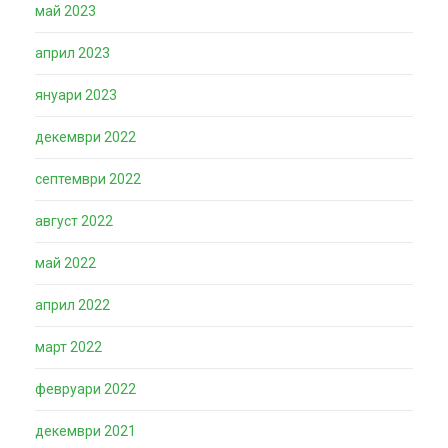
май 2023
април 2023
януари 2023
декември 2022
септември 2022
август 2022
май 2022
април 2022
март 2022
февруари 2022
декември 2021