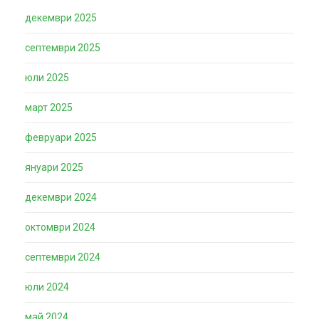
декември 2025
септември 2025
юли 2025
март 2025
февруари 2025
януари 2025
декември 2024
октомври 2024
септември 2024
юли 2024
май 2024