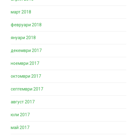
март 2018
февруари 2018
януари 2018
декември 2017
ноември 2017
октомври 2017
септември 2017
август 2017
юли 2017
май 2017