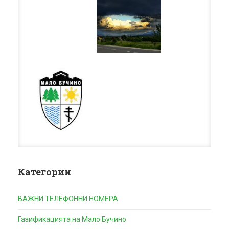
Категории
ВАЖНИ ТЕЛЕФОННИ НОМЕРА
Газификацията на Мало Бучино