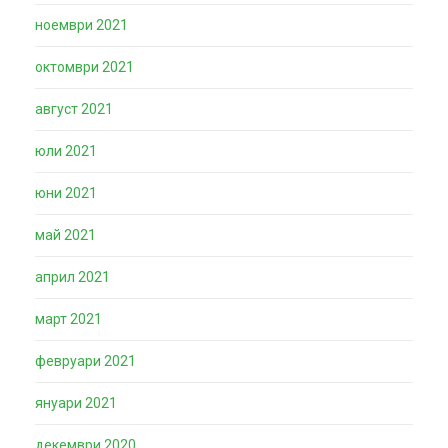
ноември 2021
октомври 2021
август 2021
юли 2021
юни 2021
май 2021
април 2021
март 2021
февруари 2021
януари 2021
декември 2020