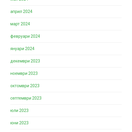
април 2024
март 2024
февруари 2024
януари 2024
декември 2023
ноември 2023
октомври 2023
септември 2023
юли 2023
юни 2023