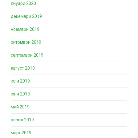
януари 2020
декември 2019
ноември 2019
октомври 2019
септември 2019
август 2019
юли 2019
юни 2019
май 2019
април 2019
март 2019