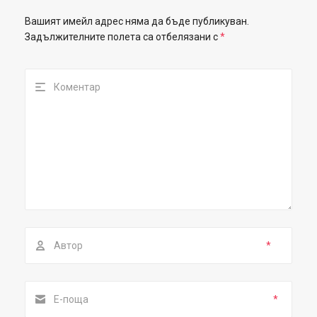
Вашият имейл адрес няма да бъде публикуван.
Задължителните полета са отбелязани с
*
*
*