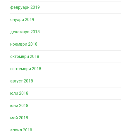
февруари 2019
януари 2019
декември 2018
ноември 2018
октомври 2018
септември 2018
август 2018
юли 2018
юни 2018
май 2018
април 2018