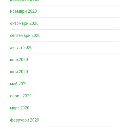
ноември 2020
октомври 2020
септември 2020
август 2020
юли 2020
юни 2020
май 2020
април 2020
март 2020
февруари 2020