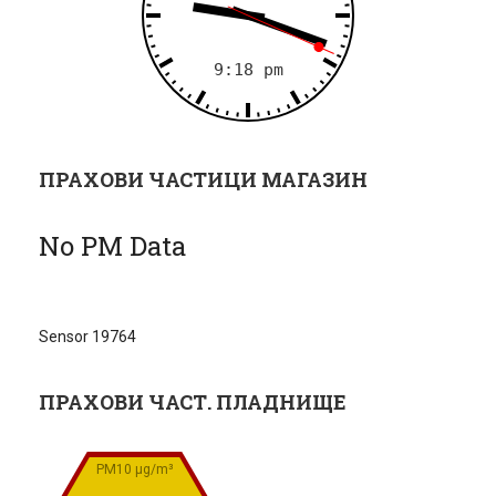
ПРАХОВИ ЧАСТИЦИ МАГАЗИН
No PM Data
Sensor 19764
ПРАХОВИ ЧАСТ. ПЛАДНИЩЕ
PM10 µg/m³