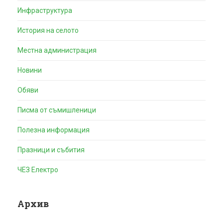
Инфраструктура
История на селото
Местна администрация
Новини
Обяви
Писма от съмишленици
Полезна информация
Празници и събития
ЧЕЗ Електро
Архив