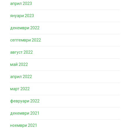
април 2023
януари 2023
декември 2022
септември 2022
август 2022
май 2022
април 2022
март 2022
февруари 2022
декември 2021
ноември 2021