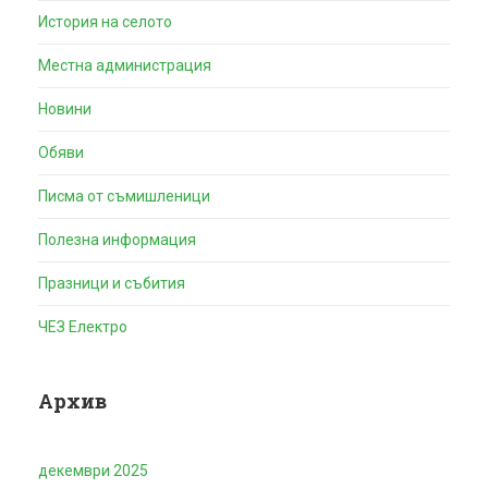
История на селото
Местна администрация
Новини
Обяви
Писма от съмишленици
Полезна информация
Празници и събития
ЧЕЗ Електро
Архив
декември 2025