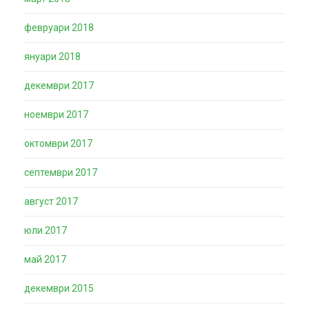
февруари 2018
януари 2018
декември 2017
ноември 2017
октомври 2017
септември 2017
август 2017
юли 2017
май 2017
декември 2015