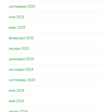
септември 2025
юли 2025
март 2025
февруари 2025
януари 2025
декември 2024
октомври 2024
септември 2024
юли 2024
май 2024
април 2024