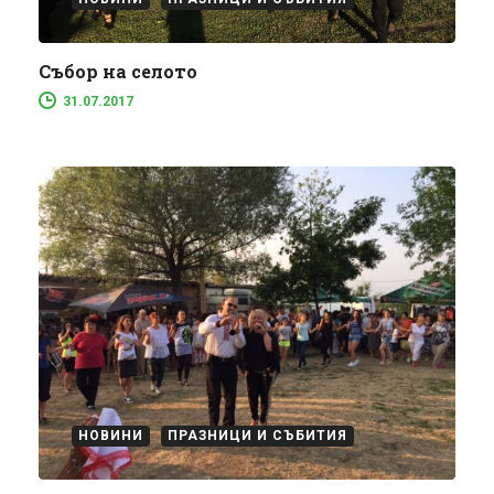
Събор на селото
31.07.2017
НОВИНИ
ПРАЗНИЦИ И СЪБИТИЯ