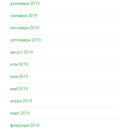
декември 2019
ноември 2019
октомври 2019
септември 2019
август 2019
юли 2019
юни 2019
май 2019
април 2019
март 2019
февруари 2019