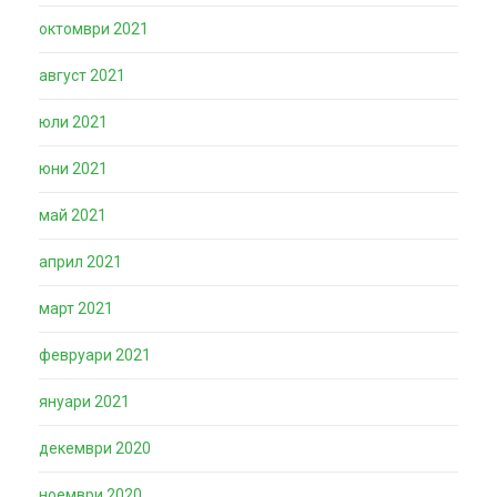
октомври 2021
август 2021
юли 2021
юни 2021
май 2021
април 2021
март 2021
февруари 2021
януари 2021
декември 2020
ноември 2020