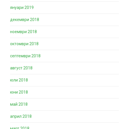
януари 2019
декември 2018
ноември 2018
октомври 2018
септември 2018
август 2018
юли 2018
юни 2018
май 2018
април 2018
март 2018