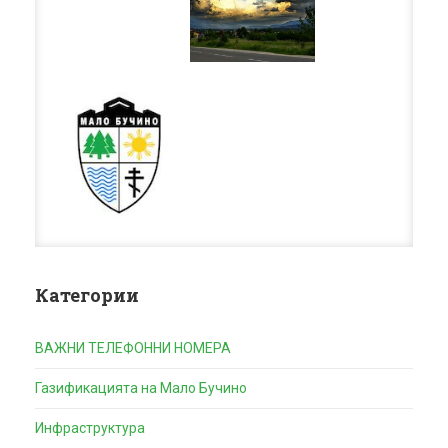
Категории
ВАЖНИ ТЕЛЕФОННИ НОМЕРА
Газификацията на Мало Бучино
Инфраструктура