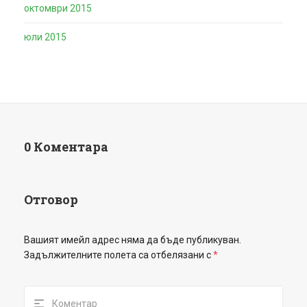
октомври 2015
юли 2015
0 Коментара
Отговор
Вашият имейл адрес няма да бъде публикуван.
Задължителните полета са отбелязани с
*