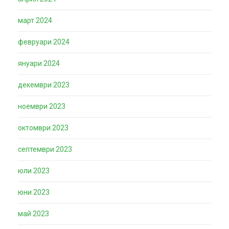
март 2024
февруари 2024
януари 2024
декември 2023
ноември 2023
октомври 2023
септември 2023
юли 2023
юни 2023
май 2023