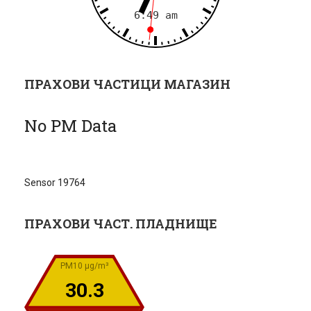
ПРАХОВИ ЧАСТИЦИ МАГАЗИН
No PM Data
Sensor 19764
ПРАХОВИ ЧАСТ. ПЛАДНИЩЕ
PM10 µg/m³
30.3