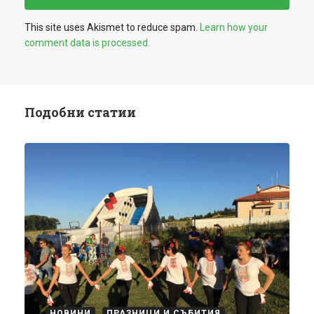
This site uses Akismet to reduce spam.
Learn how your
comment data is processed.
Подобни статии
НОВИНИ
ПРАЗНИЦИ И СЪБИТИЯ