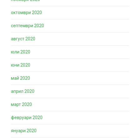
октомври 2020
септември 2020
август 2020
юли 2020
юни 2020
май 2020
април 2020
март 2020
февруари 2020
януари 2020