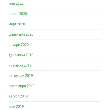
май 2020
април 2020
март 2020
февруари 2020
януари 2020
декември 2019
ноември 2019
октомври 2019
септември 2019
август 2019
юли 2019