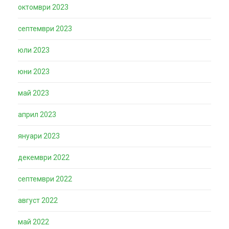
октомври 2023
септември 2023
юли 2023
юни 2023
май 2023
април 2023
януари 2023
декември 2022
септември 2022
август 2022
май 2022