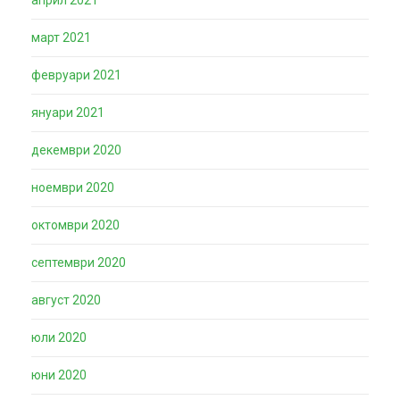
март 2021
февруари 2021
януари 2021
декември 2020
ноември 2020
октомври 2020
септември 2020
август 2020
юли 2020
юни 2020