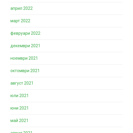
април 2022
март 2022
февруари 2022
декември 2021
ноември 2021
октомври 2021
август 2021
юли 2021
юни 2021
май 2021
април 2021