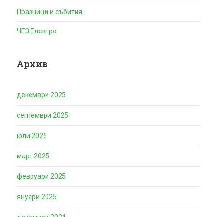
Празници и събития
ЧЕЗ Електро
Архив
декември 2025
септември 2025
юли 2025
март 2025
февруари 2025
януари 2025
декември 2024