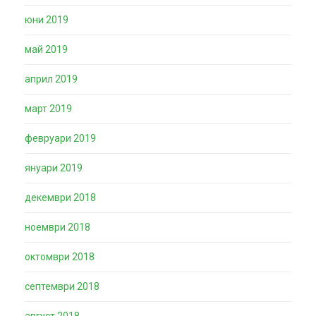
юни 2019
май 2019
април 2019
март 2019
февруари 2019
януари 2019
декември 2018
ноември 2018
октомври 2018
септември 2018
август 2018