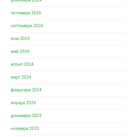
октомври 2024
септември 2024
юли 2024
май 2024
април 2024
март 2024
февруари 2024
януари 2024
декември 2023
ноември 2023