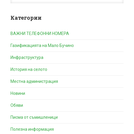
Категории
ВАЖНИ ТЕЛЕФОННИ НОМЕРА
Газификацията на Мало Бучино
Инфраструктура
История на селото
Местна администрация
Новини
Обяви
Писма от съмишленици
Полезна информация