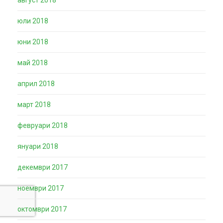
юли 2018
юни 2018
май 2018
април 2018
март 2018
февруари 2018
януари 2018
декември 2017
ноември 2017
октомври 2017