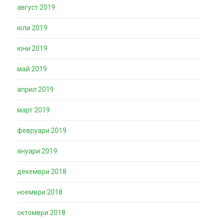
август 2019
юли 2019
юни 2019
май 2019
април 2019
март 2019
февруари 2019
януари 2019
декември 2018
ноември 2018
октомври 2018