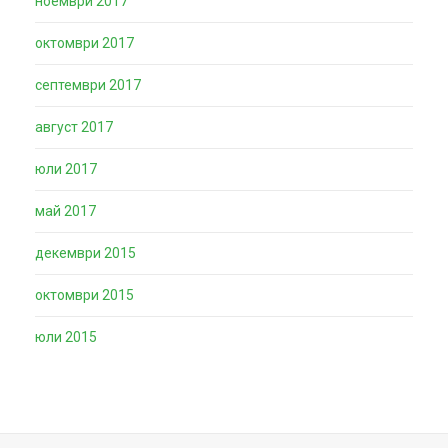
ноември 2017
октомври 2017
септември 2017
август 2017
юли 2017
май 2017
декември 2015
октомври 2015
юли 2015