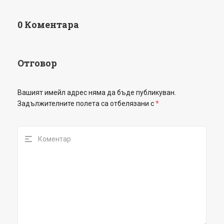
0 Коментара
Отговор
Вашият имейл адрес няма да бъде публикуван.
Задължителните полета са отбелязани с
*