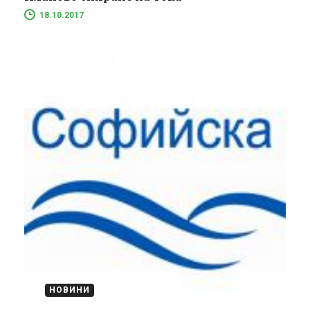
18.10.2017
НОВИНИ