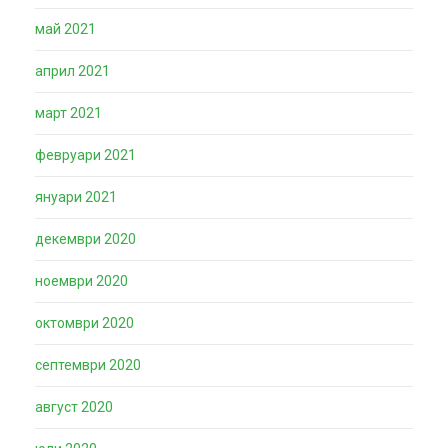
май 2021
април 2021
март 2021
февруари 2021
януари 2021
декември 2020
ноември 2020
октомври 2020
септември 2020
август 2020