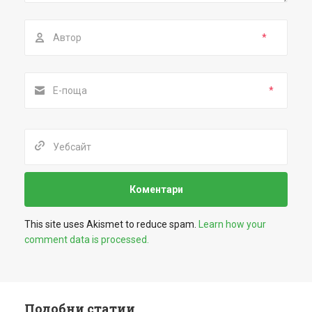
*
*
This site uses Akismet to reduce spam.
Learn how your
comment data is processed.
Подобни статии