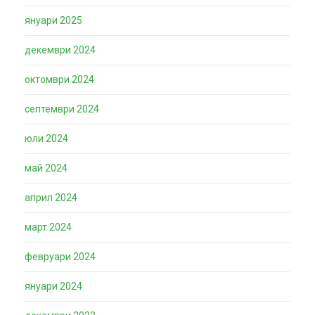
януари 2025
декември 2024
октомври 2024
септември 2024
юли 2024
май 2024
април 2024
март 2024
февруари 2024
януари 2024