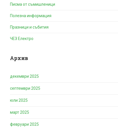
Писма от съмишленици
Полезна информация
Празници и събития
ЧЕЗ Електро
Архив
декември 2025
септември 2025
юли 2025
март 2025
февруари 2025