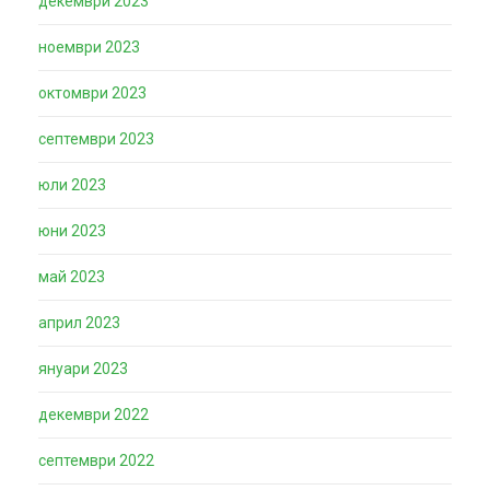
декември 2023
ноември 2023
октомври 2023
септември 2023
юли 2023
юни 2023
май 2023
април 2023
януари 2023
декември 2022
септември 2022