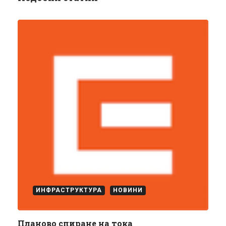
ИНФРАСТРУКТУРА
НОВИНИ
Планово спиране на тока