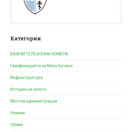
Категории
ВАЖНИ ТЕЛЕФОННИ НОМЕРА
Газификацията на Мало Бучино
Инфраструктура
История на селото
Местна администрация
Новини
Обяви