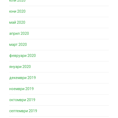
юли 2020
юни 2020
май 2020
април 2020
март 2020
февруари 2020
януари 2020
декември 2019
ноември 2019
октомври 2019
септември 2019