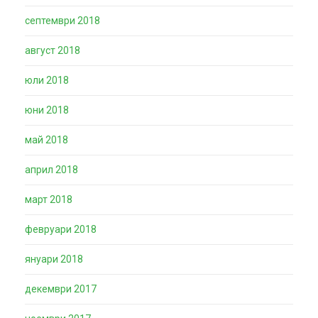
септември 2018
август 2018
юли 2018
юни 2018
май 2018
април 2018
март 2018
февруари 2018
януари 2018
декември 2017