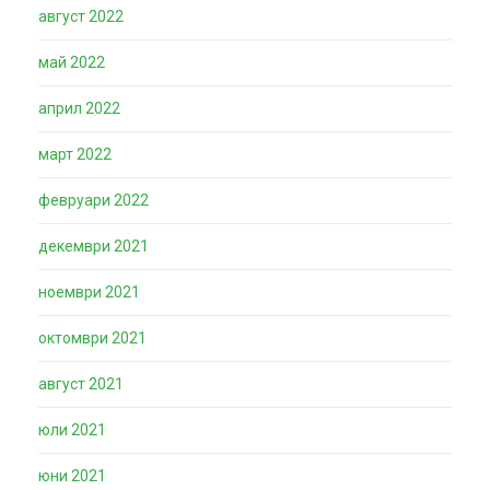
август 2022
май 2022
април 2022
март 2022
февруари 2022
декември 2021
ноември 2021
октомври 2021
август 2021
юли 2021
юни 2021