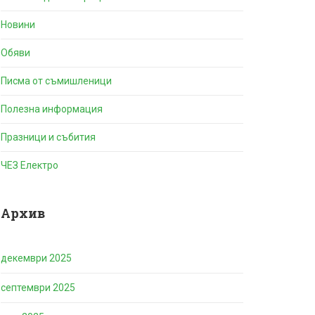
Новини
Обяви
Писма от съмишленици
Полезна информация
Празници и събития
ЧЕЗ Електро
Архив
декември 2025
септември 2025