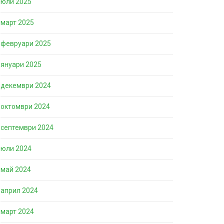
юли 2025
март 2025
февруари 2025
януари 2025
декември 2024
октомври 2024
септември 2024
юли 2024
май 2024
април 2024
март 2024