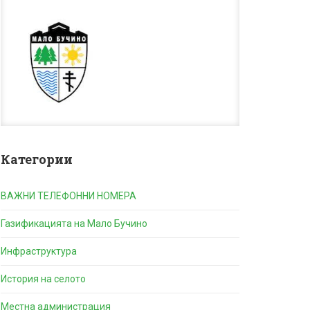
Категории
ВАЖНИ ТЕЛЕФОННИ НОМЕРА
Газификацията на Мало Бучино
Инфраструктура
История на селото
Местна администрация