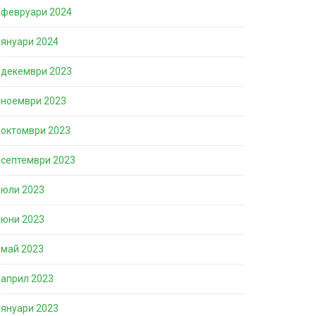
февруари 2024
януари 2024
декември 2023
ноември 2023
октомври 2023
септември 2023
юли 2023
юни 2023
май 2023
април 2023
януари 2023