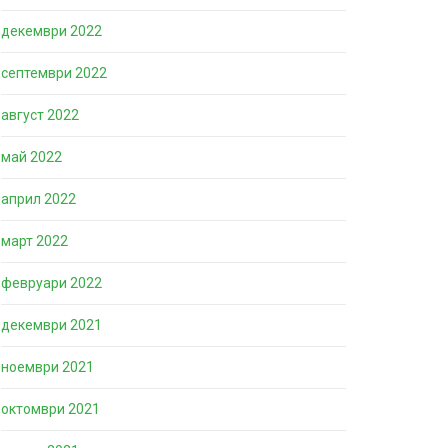
декември 2022
септември 2022
август 2022
май 2022
април 2022
март 2022
февруари 2022
декември 2021
ноември 2021
октомври 2021