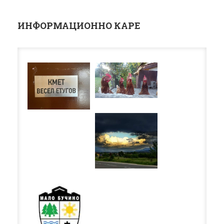
ИНФОРМАЦИОННО КАРЕ