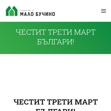
ЧЕСТИТ ТРЕТИ МАРТ
БЪЛГАРИ!
ЧЕСТИТ ТРЕТИ МАРТ