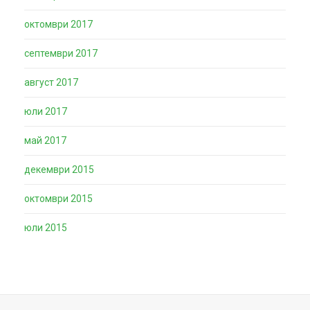
октомври 2017
септември 2017
август 2017
юли 2017
май 2017
декември 2015
октомври 2015
юли 2015