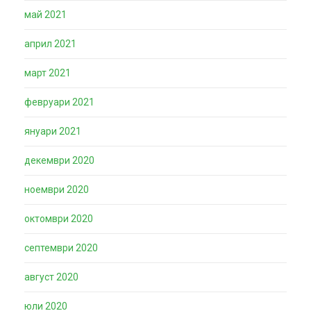
май 2021
април 2021
март 2021
февруари 2021
януари 2021
декември 2020
ноември 2020
октомври 2020
септември 2020
август 2020
юли 2020