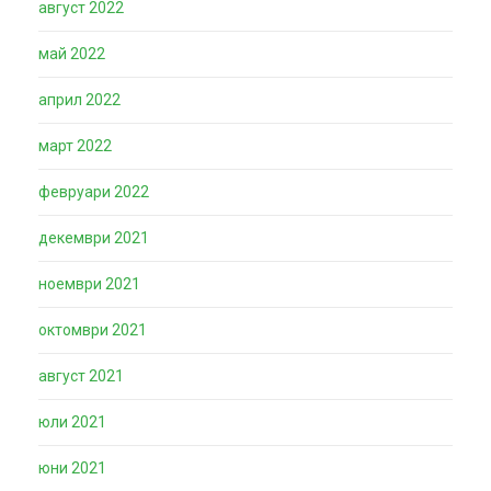
август 2022
май 2022
април 2022
март 2022
февруари 2022
декември 2021
ноември 2021
октомври 2021
август 2021
юли 2021
юни 2021