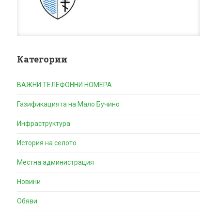
Категории
ВАЖНИ ТЕЛЕФОННИ НОМЕРА
Газификацията на Мало Бучино
Инфраструктура
История на селото
Местна администрация
Новини
Обяви