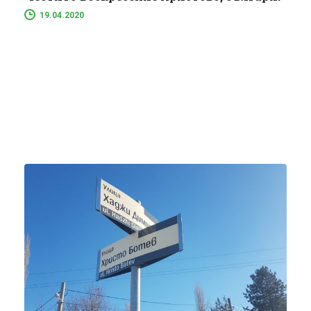
19.04.2020