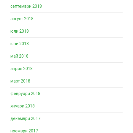
септември 2018
август 2018
юли 2018
юни 2018
май 2018
април 2018
март 2018
февруари 2018
януари 2018
декември 2017
ноември 2017