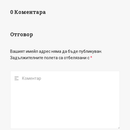
0 Коментара
Отговор
Вашият имейл адрес няма да бъде публикуван.
Задължителните полета са отбелязани с
*