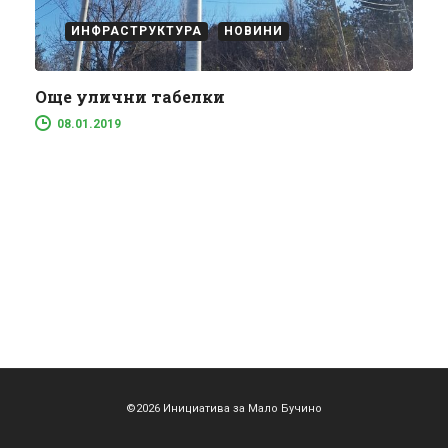
ИНФРАСТРУКТУРА
НОВИНИ
Още улични табелки
08.01.2019
©2026 Инициатива за Мало Бучино