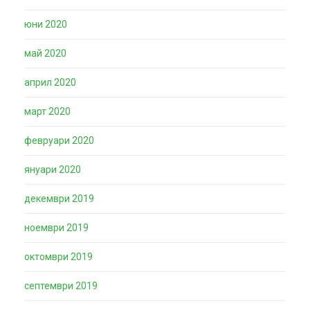
юни 2020
май 2020
април 2020
март 2020
февруари 2020
януари 2020
декември 2019
ноември 2019
октомври 2019
септември 2019