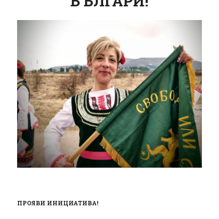
БЪЛГАРИ!
ПРОЯВИ ИНИЦИАТИВА!