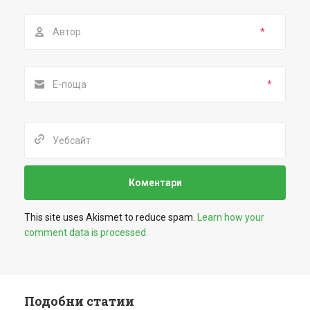
*
*
This site uses Akismet to reduce spam.
Learn how your
comment data is processed.
Подобни статии