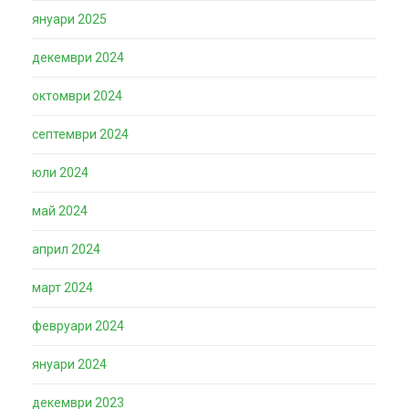
януари 2025
декември 2024
октомври 2024
септември 2024
юли 2024
май 2024
април 2024
март 2024
февруари 2024
януари 2024
декември 2023