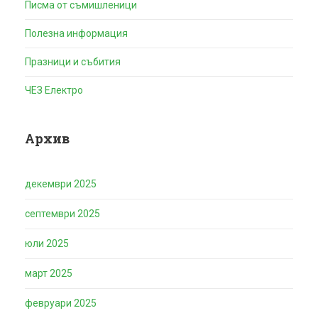
Писма от съмишленици
Полезна информация
Празници и събития
ЧЕЗ Електро
Архив
декември 2025
септември 2025
юли 2025
март 2025
февруари 2025