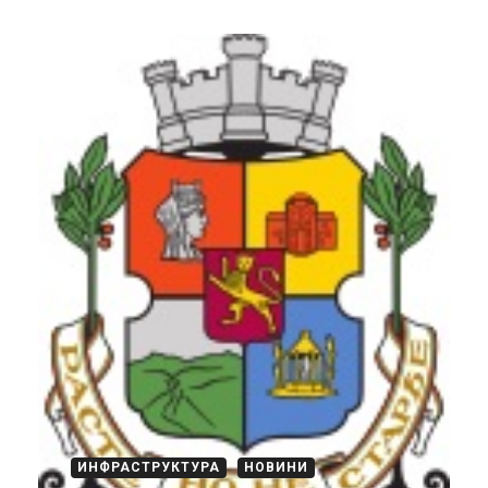
ИНФРАСТРУКТУРА
НОВИНИ