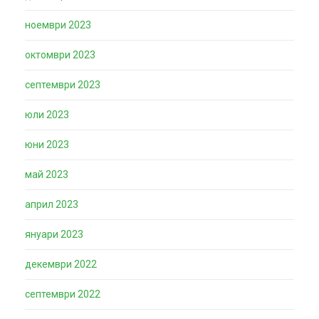
ноември 2023
октомври 2023
септември 2023
юли 2023
юни 2023
май 2023
април 2023
януари 2023
декември 2022
септември 2022