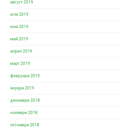
август 2019
юли 2019
юни 2019
май 2019
април 2019
март 2019
февруари 2019
януари 2019
декември 2018
ноември 2018
октомври 2018